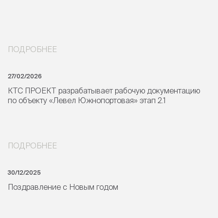
ПОДРОБНЕЕ
27/02/2026
КТС ПРОЕКТ разрабатывает рабочую документацию
по объекту «Левел Южнопортовая» этап 2.1
ПОДРОБНЕЕ
30/12/2025
Поздравление с Новым годом