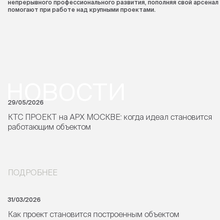
непрерывного профессионального развития, пополняя свой арсенал
помогают при работе над крупными проектами.
новости
29/05/2026
КТС ПРОЕКТ на АРХ МОСКВЕ: когда идеал становится
работающим объектом
ПОДРОБНЕЕ
31/03/2026
Как проект становится построенным объектом