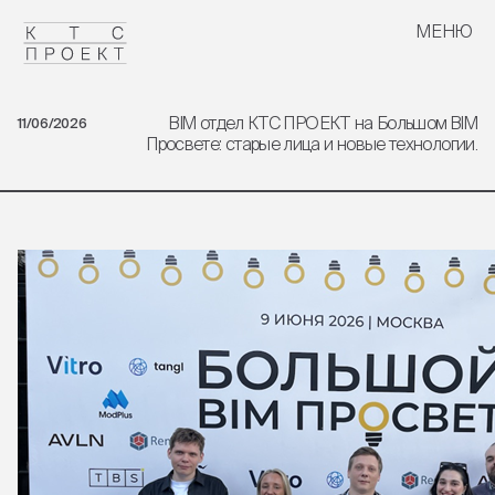
МЕНЮ
ЗАКРЫТЬ
BIM отдел КТС ПРОЕКТ на Большом BIM
11/06/2026
Просвете: старые лица и новые технологии.