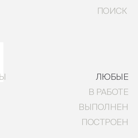
ПОИСК
ы
ТЫ
ЛЮБЫЕ
В РАБОТЕ
ВЫПОЛНЕН
ПОСТРОЕН