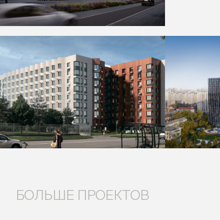
БОЛЬШЕ ПРОЕКТОВ