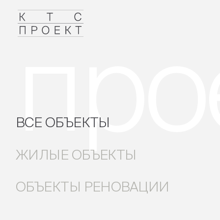
про
ВСЕ ОБЪЕКТЫ
ЖИЛЫЕ ОБЪЕКТЫ
ОБЪЕКТЫ РЕНОВАЦИИ