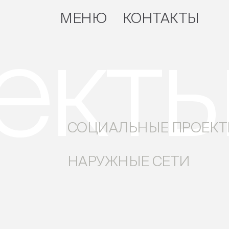
МЕНЮ
КОНТАКТЫ
ект
ЗАКРЫТЬ
СОЦИАЛЬНЫЕ ПРОЕК
НАРУЖНЫЕ СЕТИ