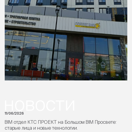
новости
11/06/2026
BIM отдел КТС ПРОЕКТ на Большом BIM Просвете:
старые лица и новые технологии.