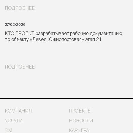
ПОДРОБНЕЕ
27/02/2026
КТС ПРОЕКТ разрабатывает рабочую документацию
по объекту «Левел Южнопортовая» этап 2.1
ПОДРОБНЕЕ
КОМПАНИЯ
ПРОЕКТЫ
УСЛУГИ
НОВОСТИ
BIM
КАРЬЕРА