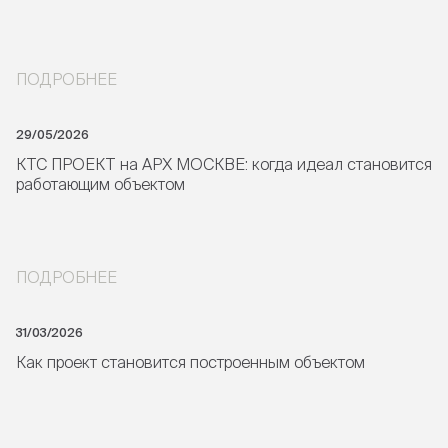
ПОДРОБНЕЕ
29/05/2026
КТС ПРОЕКТ на АРХ МОСКВЕ: когда идеал становится
работающим объектом
ПОДРОБНЕЕ
31/03/2026
Как проект становится построенным объектом