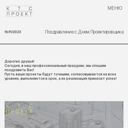
МЕНЮ
ЗАКРЫТЬ
Поздравление с Днем Проектировщика
16/11/2023
Дорогие друзья!
Сегодня, в наш профессиональный праздник, мы спешим
поздравить Вас!
Пусть ваши проекты будут точными, согласовываются на всех
уровнях, выполняются в срок, а их реализация приносит успех!