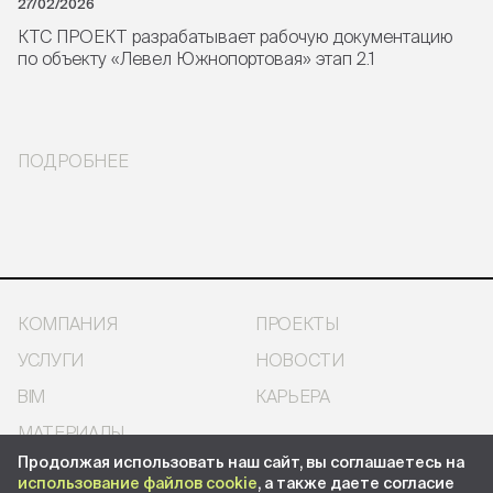
27/02/2026
КТС ПРОЕКТ разрабатывает рабочую документацию
по объекту «Левел Южнопортовая» этап 2.1
ПОДРОБНЕЕ
КОМПАНИЯ
ПРОЕКТЫ
УСЛУГИ
НОВОСТИ
BIM
КАРЬЕРА
МАТЕРИАЛЫ
Продолжая использовать наш сайт, вы соглашаетесь на
использование файлов cookie
, а также даете согласие