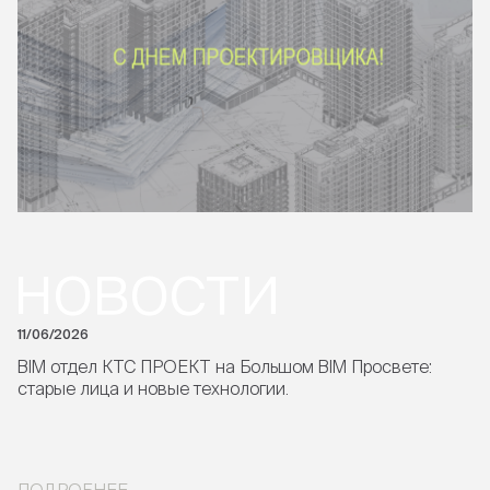
новости
11/06/2026
BIM отдел КТС ПРОЕКТ на Большом BIM Просвете:
старые лица и новые технологии.
ПОДРОБНЕЕ