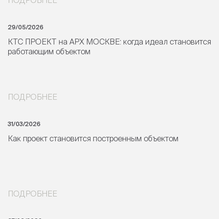
29/05/2026
КТС ПРОЕКТ на АРХ МОСКВЕ: когда идеал становится
работающим объектом
ПОДРОБНЕЕ
31/03/2026
Как проект становится построенным объектом
ПОДРОБНЕЕ