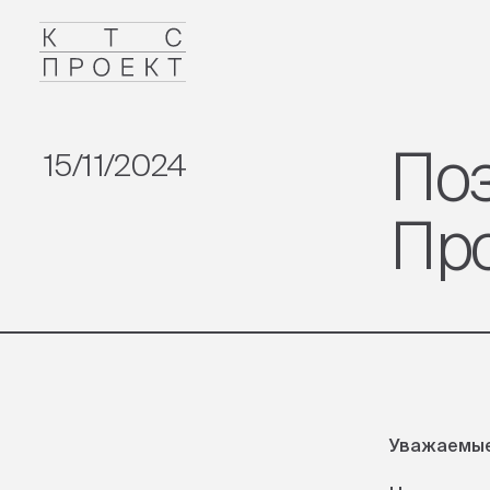
По
15/11/2024
Пр
Уважаемые 