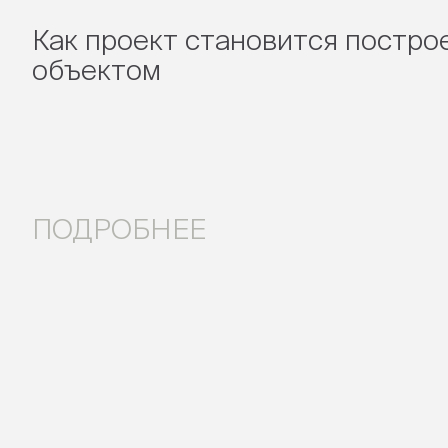
Как проект становится постр
объектом
ПОДРОБНЕЕ