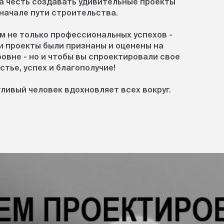
а честь создавать удивительные проекты
 начале пути строительства.
м не только профессиональных успехов -
и проекты были признаны и оценены на
овне - но и чтобы вы спроектировали свое
стье, успех и благополучие!
ливый человек вдохновляет всех вокруг.