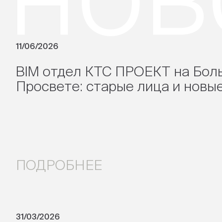
11/06/2026
BIM отдел КТС ПРОЕКТ на Бол
Просвете: старые лица и новые
ПОДРОБНЕЕ
31/03/2026