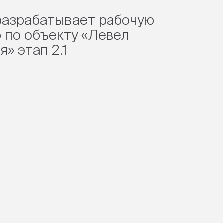
азрабатывает рабочую
 по объекту «Левел
» этап 2.1