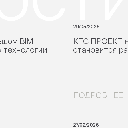
29/05/2026
ьшом BIM
КТС ПРОЕКТ н
 технологии.
становится р
ПОДРОБНЕЕ
27/02/2026