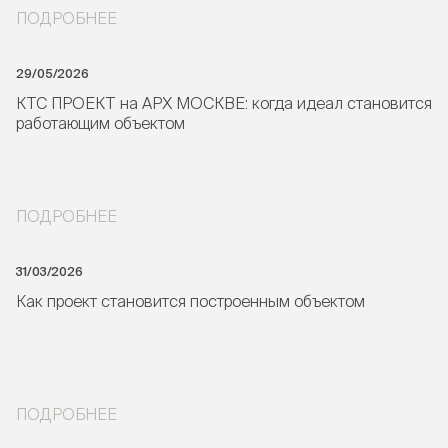
ПОДРОБНЕЕ
29/05/2026
КТС ПРОЕКТ на АРХ МОСКВЕ: когда идеал становится
работающим объектом
ПОДРОБНЕЕ
31/03/2026
Как проект становится построенным объектом
ПОДРОБНЕЕ