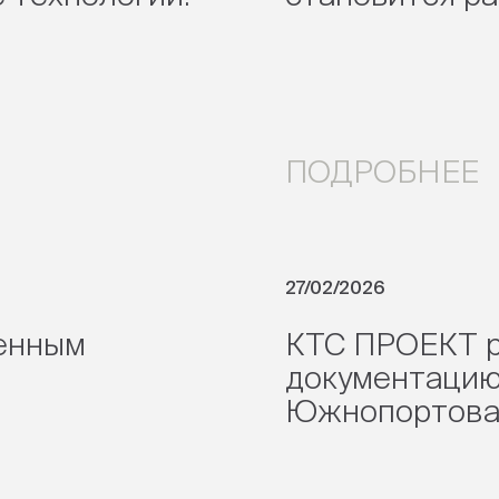
ПОДРОБНЕЕ
27/02/2026
оенным
КТС ПРОЕКТ р
документацию
Южнопортовая