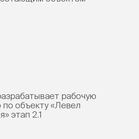
азрабатывает рабочую
 по объекту «Левел
» этап 2.1