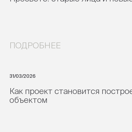
ПОДРОБНЕЕ
31/03/2026
Как проект становится постр
объектом