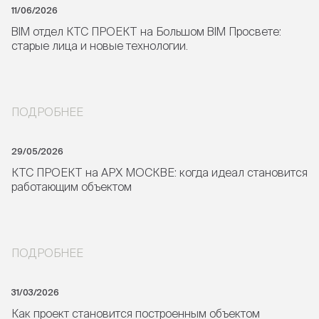
11/06/2026
BIM отдел КТС ПРОЕКТ на Большом BIM Просвете:
старые лица и новые технологии.
ПОДРОБНЕЕ
29/05/2026
КТС ПРОЕКТ на АРХ МОСКВЕ: когда идеал становится
работающим объектом
ПОДРОБНЕЕ
31/03/2026
Как проект становится построенным объектом