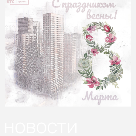
новости