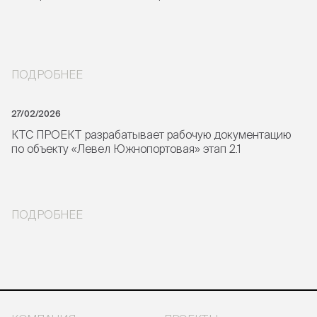
ПОДРОБНЕЕ
27/02/2026
КТС ПРОЕКТ разрабатывает рабочую документацию
по объекту «Левел Южнопортовая» этап 2.1
ПОДРОБНЕЕ