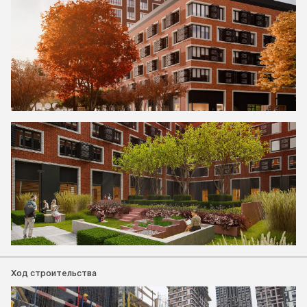
Ход строительства