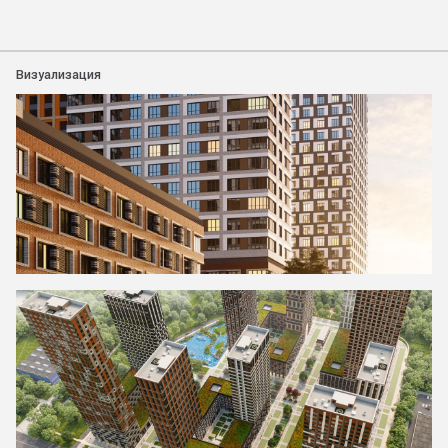
Визуализация