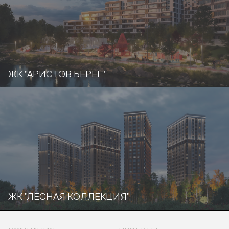
ЖК "АРИСТОВ БЕРЕГ"
ЖК "ЛЕСНАЯ КОЛЛЕКЦИЯ"