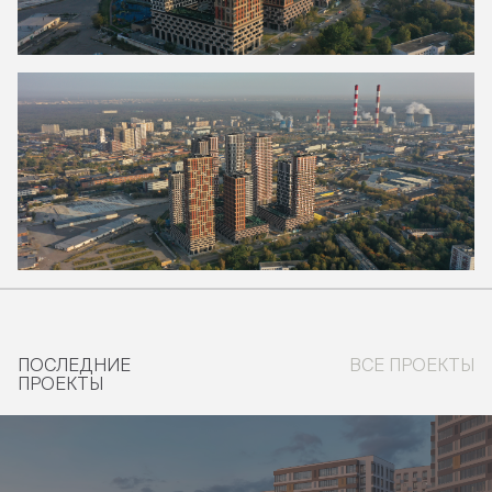
ПОСЛЕДНИЕ
ВСЕ ПРОЕКТЫ
ПРОЕКТЫ