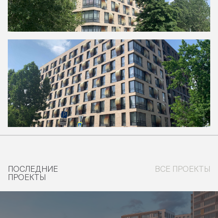
ПОСЛЕДНИЕ
ВСЕ ПРОЕКТЫ
ПРОЕКТЫ