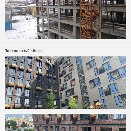
Построенный объект