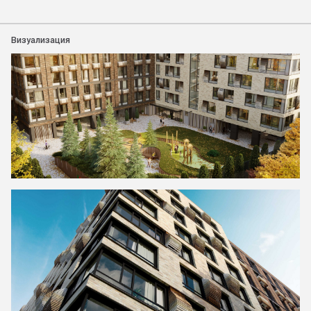
Визуализация