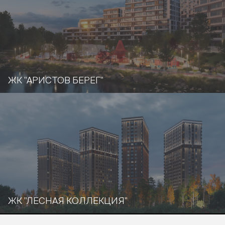
ЖК "АРИСТОВ БЕРЕГ"
ЖК "ЛЕСНАЯ КОЛЛЕКЦИЯ"