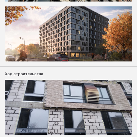
Ход строительства