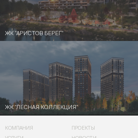
ЖК "АРИСТОВ БЕРЕГ"
ЖК "ЛЕСНАЯ КОЛЛЕКЦИЯ"
КОМПАНИЯ
ПРОЕКТЫ