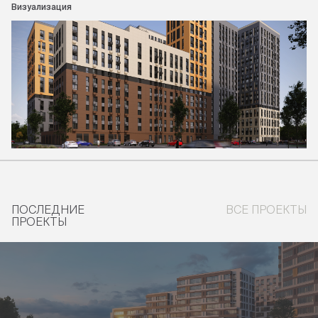
Визуализация
ПОСЛЕДНИЕ
ВСЕ ПРОЕКТЫ
ПРОЕКТЫ