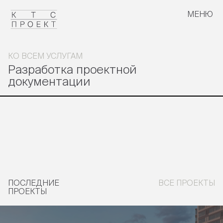
МЕНЮ
ЗАКРЫТЬ
КО ВСЕМ УСЛУГАМ
Разработка проектной
документации
ПОСЛЕДНИЕ
ВСЕ ПРОЕКТЫ
ПРОЕКТЫ