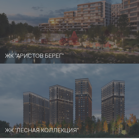
ЖК "АРИСТОВ БЕРЕГ"
ЖК "ЛЕСНАЯ КОЛЛЕКЦИЯ"