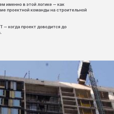
м именно в этой логике — как
ие проектной команды на строительной
Т — когда проект доводится до
.